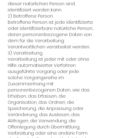
dieser natürlichen Person sind,
identifiziert werden kann.
2) Betroffene Person
Betroffene Person ist jede identifizierte
oder identifizierbare natürliche Person,
deren personenbezogene Daten von
dem für die Verarbeitung
Verantwortlichen verarbeitet werden.
3) Verarbeitung
Verarbeitung ist jeder mit oder ohne
Hilfe automatisierter Verfahren
ausgeführte Vorgang oder jede
solche Vorgangsreihe im
Zusammenhang mit
personenbezogenen Daten, wie das
Erheben, das Erfassen, die
Organisation, das Ordnen, die
Speicherung, die Anpassung oder
Veränderung, das Auslesen, das
Abfragen, die Verwendung, die
Offenlegung durch Übermittlung,
Verbreitung oder eine andere Form