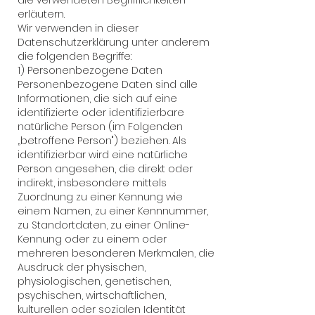
die verwendeten Begrifflichkeiten
erläutern.
Wir verwenden in dieser
Datenschutzerklärung unter anderem
die folgenden Begriffe:
1) Personenbezogene Daten
Personenbezogene Daten sind alle
Informationen, die sich auf eine
identifizierte oder identifizierbare
natürliche Person (im Folgenden
„betroffene Person") beziehen. Als
identifizierbar wird eine natürliche
Person angesehen, die direkt oder
indirekt, insbesondere mittels
Zuordnung zu einer Kennung wie
einem Namen, zu einer Kennnummer,
zu Standortdaten, zu einer Online-
Kennung oder zu einem oder
mehreren besonderen Merkmalen, die
Ausdruck der physischen,
physiologischen, genetischen,
psychischen, wirtschaftlichen,
kulturellen oder sozialen Identität