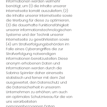
Informationen werden vielmehr
benötigt, um (1) die Inhalte unserer
Internetseite korrekt auszuliefern, (2)
die Inhalte unserer Internetseite sowie
die Werbung für diese zu optimieren,
(3) die dauerhafte Funktionsfähigkeit
unserer informationstechnologischen
Systeme und der Technik unserer
Internetseite zu gewährleisten sowie
(4) um Strafverfolgungsbehörden im
Falle eines Cyberangriffes die zur
Strafverfolgung notwendigen
Informationen bereitzustellen. Diese
anonym erhobenen Daten und
Informationen werden durch die
Sabrina Spinnler daher einerseits
statistisch und ferner mit dem Ziel
ausgewertet, den Datenschutz und
die Datensicherheit in unserem
Unternehmen zu erhöhen, um auch
ein optimales Schutzniveau für die von
uns verarbeiteten
personenbezogenen Daten