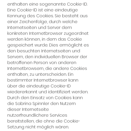
enthalten eine sogenannte Cookie-ID.
Eine Cookie-ID ist eine eindeutige
Kennung des Cookies. Sie besteht aus
einer Zeichenfolge, durch welche
Internetseiten und Server dem
konkreten Internetbrowser zugeordnet
werden können, in dem das Cookie
gespeichert wurde. Dies ermöglicht es
den besuchten Internetseiten und
Servern, den individuellen Browser der
betroffenen Person von anderen
Internetbrowsern, die andere Cookies
enthalten, zu unterscheiden. Ein
bestimmter Internetbrowser kann
über die eindeutige Cookie-ID
wiedererkannt und identifiziert werden.
Durch den Einsatz von Cookies kann
die Sabrina Spinnler den Nutzern
dieser Internetseite
nutzerfreundlichere Services
bereitstellen, die ohne die Cookie-
Setzung nicht möglich wären.