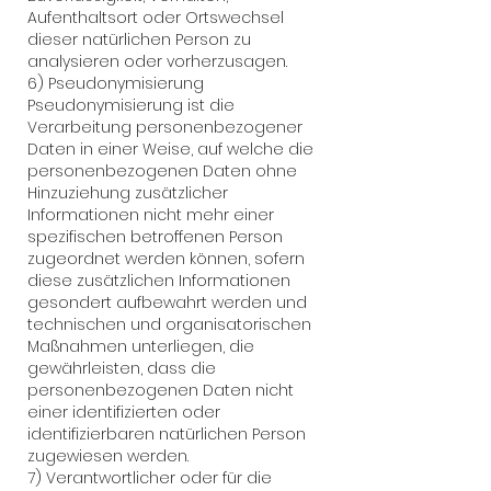
Aufenthaltsort oder Ortswechsel
dieser natürlichen Person zu
analysieren oder vorherzusagen.
6) Pseudonymisierung
Pseudonymisierung ist die
Verarbeitung personenbezogener
Daten in einer Weise, auf welche die
personenbezogenen Daten ohne
Hinzuziehung zusätzlicher
Informationen nicht mehr einer
spezifischen betroffenen Person
zugeordnet werden können, sofern
diese zusätzlichen Informationen
gesondert aufbewahrt werden und
technischen und organisatorischen
Maßnahmen unterliegen, die
gewährleisten, dass die
personenbezogenen Daten nicht
einer identifizierten oder
identifizierbaren natürlichen Person
zugewiesen werden.
7) Verantwortlicher oder für die