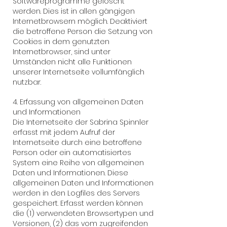
Softwareprogramme gelöscht
werden. Dies ist in allen gängigen
Internetbrowsern möglich. Deaktiviert
die betroffene Person die Setzung von
Cookies in dem genutzten
Internetbrowser, sind unter
Umständen nicht alle Funktionen
unserer Internetseite vollumfänglich
nutzbar.
4. Erfassung von allgemeinen Daten
und Informationen
Die Internetseite der Sabrina Spinnler
erfasst mit jedem Aufruf der
Internetseite durch eine betroffene
Person oder ein automatisiertes
System eine Reihe von allgemeinen
Daten und Informationen. Diese
allgemeinen Daten und Informationen
werden in den Logfiles des Servers
gespeichert. Erfasst werden können
die (1) verwendeten Browsertypen und
Versionen, (2) das vom zugreifenden