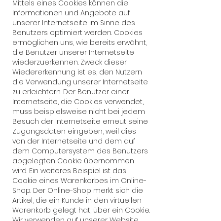
Mittels eines Cookies können die
Informationen und Angebote auf
unserer Internetseite im Sinne des
Benutzers optimiert werden. Cookies
ermöglichen uns, wie bereits erwähnt,
die Benutzer unserer Internetseite
wiederzuerkennen. Zweck dieser
Wiedererkennung ist es, den Nutzern
die Verwendung unserer Internetseite
zu erleichtern. Der Benutzer einer
Internetseite, die Cookies verwendet,
muss beispielsweise nicht bei jedem
Besuch der Internetseite erneut seine
Zugangsdaten eingeben, weil dies
von der Internetseite und dem auf
dem Computersystem des Benutzers
abgelegten Cookie übernommen
wird. Ein weiteres Beispiel ist das
Cookie eines Warenkorbes im Online-
Shop. Der Online-Shop merkt sich die
Artikel, die ein Kunde in den virtuellen
Warenkorb gelegt hat, über ein Cookie.
Wir verwenden auf unserer Website