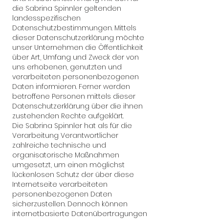
die Sabrina Spinnler geltenden
landesspezifischen
Datenschutzbestimmungen. Mittels
dieser Datenschutzerklärung möchte
unser Unternehmen die Öffentlichkeit
über Art, Umfang und Zweck der von
uns erhobenen, genutzten und
verarbeiteten personenbezogenen
Daten informieren. Ferner werden
betroffene Personen mittels dieser
Datenschutzerklärung über die ihnen
zustehenden Rechte aufgeklärt.
Die Sabrina Spinnler hat als für die
Verarbeitung Verantwortlicher
zahlreiche technische und
organisatorische Maßnahmen
umgesetzt, um einen möglichst
lückenlosen Schutz der über diese
Internetseite verarbeiteten
personenbezogenen Daten
sicherzustellen. Dennoch können
internetbasierte Datenübertragungen