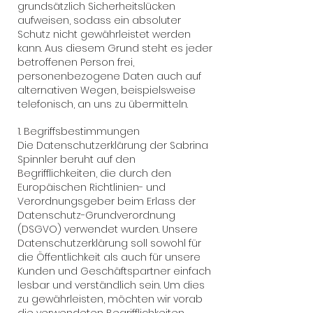
grundsätzlich Sicherheitslücken
aufweisen, sodass ein absoluter
Schutz nicht gewährleistet werden
kann. Aus diesem Grund steht es jeder
betroffenen Person frei,
personenbezogene Daten auch auf
alternativen Wegen, beispielsweise
telefonisch, an uns zu übermitteln.
1. Begriffsbestimmungen
Die Datenschutzerklärung der Sabrina
Spinnler beruht auf den
Begrifflichkeiten, die durch den
Europäischen Richtlinien- und
Verordnungsgeber beim Erlass der
Datenschutz-Grundverordnung
(DSGVO) verwendet wurden. Unsere
Datenschutzerklärung soll sowohl für
die Öffentlichkeit als auch für unsere
Kunden und Geschäftspartner einfach
lesbar und verständlich sein. Um dies
zu gewährleisten, möchten wir vorab