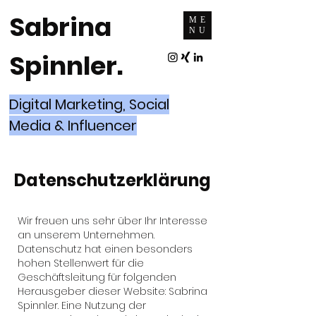
Sabrina
ME
NU
Spinnler.
Digital Marketing, Social
Media & Influencer
Datenschutzerklärung
Wir freuen uns sehr über Ihr Interesse
an unserem Unternehmen.
Datenschutz hat einen besonders
hohen Stellenwert für die
Geschäftsleitung für folgenden
Herausgeber dieser Website: Sabrina
Spinnler. Eine Nutzung der