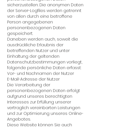
sicherzustellen. Die anonymen Daten
der Server-Logfiles werden getrennt
von allen durch eine betroffene
Person angegebenen
personenbezogenen Daten
gespeichert.
Daneben werden auch, soweit die
ausdrückliche Erlaubnis der
betreffenden Nutzer und unter
Einhaltung der geltenden
Datenschutzbestimmungen vorliegt,
folgende persönliche Daten erfasst:
Vor- und Nachnamen der Nutzer
E-Mail-Adresse der Nutzer
Die Verarbeitung der
personenbezogenen Daten erfolgt
aufgrund unseres berechtigten
Interesses zur Erfüllung unserer
vertraglich vereinbarten Leistungen
und zur Optimierung unseres Online-
Angebotes.
Diese Website können Sie auch