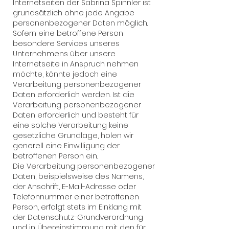
Internetseiten der Sabrina Spinnler ist
grundsätzlich ohne jede Angabe
personenbezogener Daten möglich.
Sofern eine betroffene Person
besondere Services unseres
Unternehmens über unsere
Internetseite in Anspruch nehmen
möchte, könnte jedoch eine
Verarbeitung personenbezogener
Daten erforderlich werden. Ist die
Verarbeitung personenbezogener
Daten erforderlich und besteht für
eine solche Verarbeitung keine
gesetzliche Grundlage, holen wir
generell eine Einwilligung der
betroffenen Person ein.
Die Verarbeitung personenbezogener
Daten, beispielsweise des Namens,
der Anschrift, E-Mail-Adresse oder
Telefonnummer einer betroffenen
Person, erfolgt stets im Einklang mit
der Datenschutz-Grundverordnung
und in Übereinstimmung mit den für