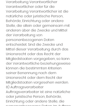
Verarbeitung Verantwortlicher
Verantwortlicher oder für die
Verarbeitung Verantwortlicher ist die
natürliche oder juristische Person,
Behörde, Einrichtung oder andere
Stelle, die allein oder gemeinsam mit
anderen über die Zwecke und Mittel
der Verarbeitung von
personenbezogenen Daten
entscheidet. Sind die Zwecke und
Mittel dieser Verarbeitung durch das
Unionsrecht oder das Recht der
Mitgliedstaaten vorgegeben, so kann
der Verantwortliche beziehungsweise
können die bestimmten Kriterien
seiner Benennung nach dem
Unionsrecht oder dem Recht der
Mitgliedstaaten vorgesehen werden.
8) Auftragsverarbeiter
Auftragsverarbeiter ist eine natürliche
oder juristische Person, Behörde,
Einrichtung oder andere Stelle, die