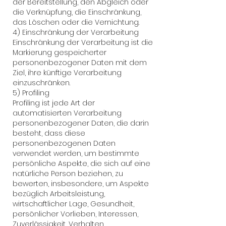
der Bereitstellung, den Abgleich oder
die Verknüpfung, die Einschränkung,
das Löschen oder die Vernichtung.
4) Einschränkung der Verarbeitung
Einschränkung der Verarbeitung ist die
Markierung gespeicherter
personenbezogener Daten mit dem
Ziel, ihre künftige Verarbeitung
einzuschränken.
5) Profiling
Profiling ist jede Art der
automatisierten Verarbeitung
personenbezogener Daten, die darin
besteht, dass diese
personenbezogenen Daten
verwendet werden, um bestimmte
persönliche Aspekte, die sich auf eine
natürliche Person beziehen, zu
bewerten, insbesondere, um Aspekte
bezüglich Arbeitsleistung,
wirtschaftlicher Lage, Gesundheit,
persönlicher Vorlieben, Interessen,
Zuverlässigkeit, Verhalten,