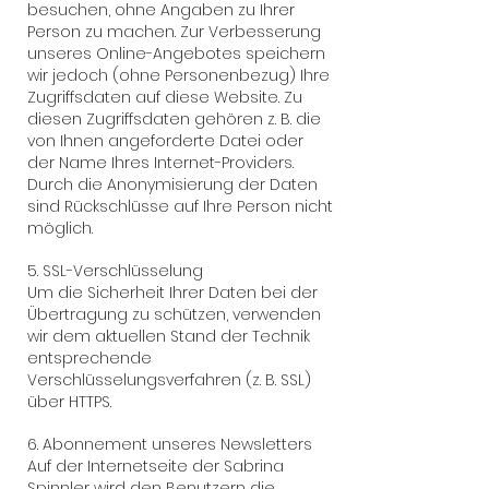
besuchen, ohne Angaben zu Ihrer
Person zu machen. Zur Verbesserung
unseres Online-Angebotes speichern
wir jedoch (ohne Personenbezug) Ihre
Zugriffsdaten auf diese Website. Zu
diesen Zugriffsdaten gehören z. B. die
von Ihnen angeforderte Datei oder
der Name Ihres Internet-Providers.
Durch die Anonymisierung der Daten
sind Rückschlüsse auf Ihre Person nicht
möglich.
5. SSL-Verschlüsselung
Um die Sicherheit Ihrer Daten bei der
Übertragung zu schützen, verwenden
wir dem aktuellen Stand der Technik
entsprechende
Verschlüsselungsverfahren (z. B. SSL)
über HTTPS.
6. Abonnement unseres Newsletters
Auf der Internetseite der Sabrina
Spinnler wird den Benutzern die