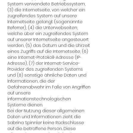
System verwendete Betriebssystem,
(3) die Internetseite, von welcher ein
zugreifendes System auf unsere
Internetseite gelangt (sogenannte
Referrer), (4) die Unterwebseiten,
welche über ein zugreifendes System
auf unserer Internetseite angesteuert
werden, (5) das Datum und die Uhrzeit
eines Zugriffs auf die Internetseite, (6)
eine Internet-Protokoll-Adresse (IP-
Adresse), (7) der Internet-Service-
Provider des zugreifenden Systems
und (8) sonstige ähnliche Daten und
Informationen, die der
Gefahrenabwehr im Falle von Angriffen
auf unsere
informationstechnologischen
Systeme dienen.
Bei der Nutzung dieser allgemeinen
Daten und Informationen zieht die
Sabrina Spinnler keine Rückschlüsse
auf die betroffene Person. Diese