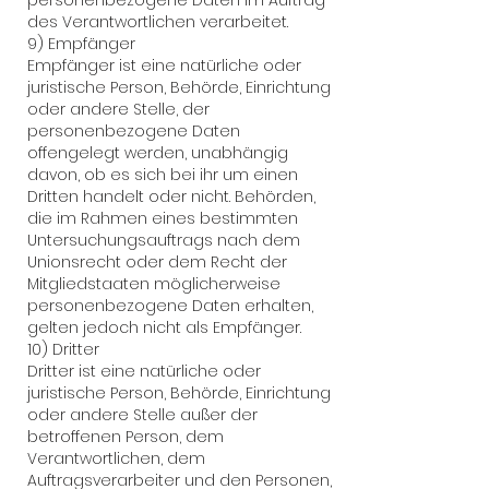
personenbezogene Daten im Auftrag
des Verantwortlichen verarbeitet.
9) Empfänger
Empfänger ist eine natürliche oder
juristische Person, Behörde, Einrichtung
oder andere Stelle, der
personenbezogene Daten
offengelegt werden, unabhängig
davon, ob es sich bei ihr um einen
Dritten handelt oder nicht. Behörden,
die im Rahmen eines bestimmten
Untersuchungsauftrags nach dem
Unionsrecht oder dem Recht der
Mitgliedstaaten möglicherweise
personenbezogene Daten erhalten,
gelten jedoch nicht als Empfänger.
10) Dritter
Dritter ist eine natürliche oder
juristische Person, Behörde, Einrichtung
oder andere Stelle außer der
betroffenen Person, dem
Verantwortlichen, dem
Auftragsverarbeiter und den Personen,