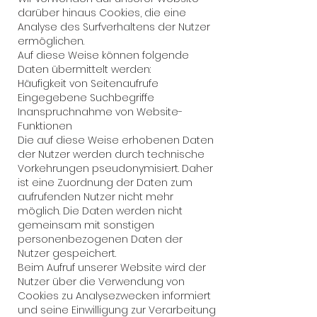
darüber hinaus Cookies, die eine
Analyse des Surfverhaltens der Nutzer
ermöglichen.
Auf diese Weise können folgende
Daten übermittelt werden:
Häufigkeit von Seitenaufrufe
Eingegebene Suchbegriffe
Inanspruchnahme von Website-
Funktionen
Die auf diese Weise erhobenen Daten
der Nutzer werden durch technische
Vorkehrungen pseudonymisiert. Daher
ist eine Zuordnung der Daten zum
aufrufenden Nutzer nicht mehr
möglich. Die Daten werden nicht
gemeinsam mit sonstigen
personenbezogenen Daten der
Nutzer gespeichert.
Beim Aufruf unserer Website wird der
Nutzer über die Verwendung von
Cookies zu Analysezwecken informiert
und seine Einwilligung zur Verarbeitung