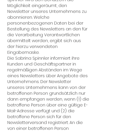
Möglichkeit eingeräumt, den
Newsletter unseres Unternehmens zu
abonnieren. Welche
personenbezogenen Daten bei der
Bestellung des Newsletters an den für
die Verarbeitung Verantwortlichen
übermittelt werden, ergibt sich aus
der hierzu verwendeten
Eingabemaske.
Die Sabrina Spinnler informiert ihre
Kunden und Geschäftspartner in
regelmäßigen Abständen im Wege
eines Newsletters über Angebote des
Unternehmens. Der Newsletter
unseres Unternehmens kann von der
betroffenen Person grundsätzlich nur
dann empfangen werden, wenn (1) die
betroffene Person über eine gültige E-
Mail-Adresse verfügt und (2) die
betroffene Person sich für den
Newsletterversand registriert. An die
von einer betroffenen Person