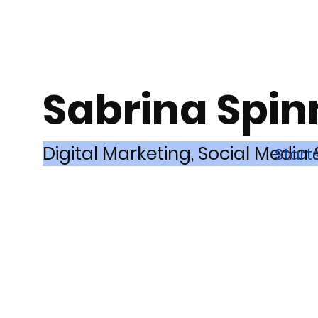
Sabrina Spin
Digital Marketing, Social Media 
Start