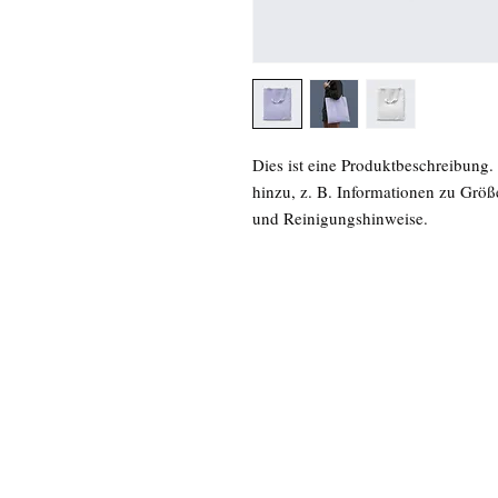
Dies ist eine Produktbeschreibung.
hinzu, z. B. Informationen zu Größ
und Reinigungshinweise.