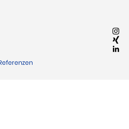
Referenzen