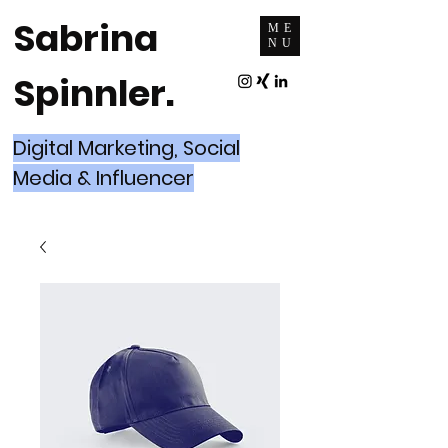
Sabrina
ME
NU
Spinnler.
Digital Marketing, Social
Media & Influencer